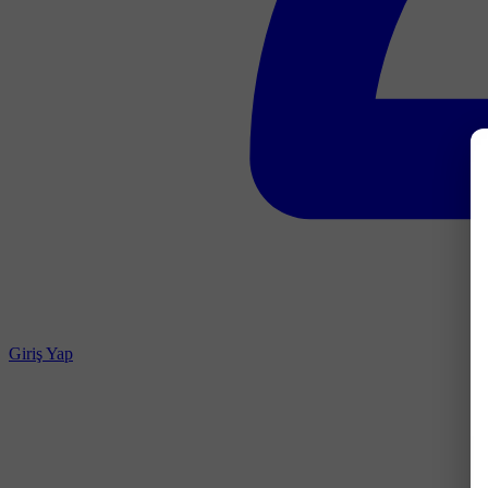
Giriş Yap