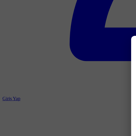
Giriş Yap