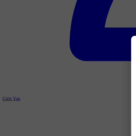
Giriş Yap