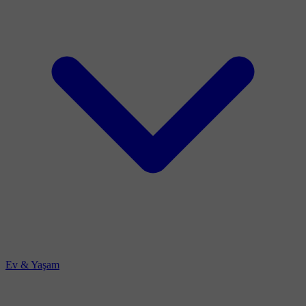
Ev & Yaşam