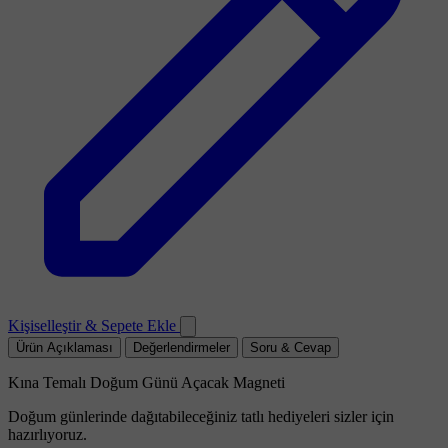
Kişiselleştir & Sepete Ekle
Ürün Açıklaması
Değerlendirmeler
Soru & Cevap
Kına Temalı Doğum Günü Açacak Magneti
Doğum günlerinde dağıtabileceğiniz tatlı hediyeleri sizler için
hazırlıyoruz.