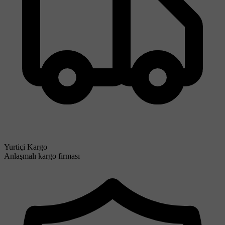
Yurtiçi Kargo
Anlaşmalı kargo firması