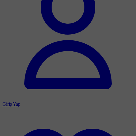
Giriş Yap