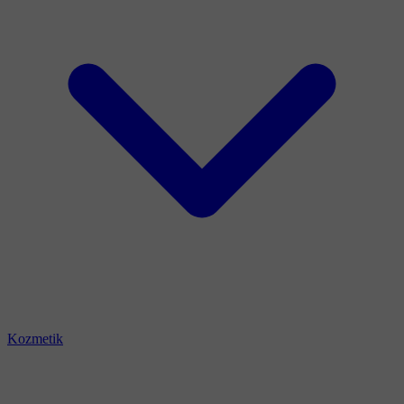
Kozmetik