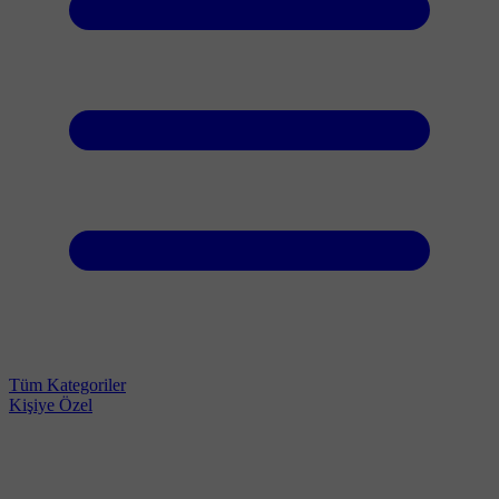
Tüm Kategoriler
Kişiye Özel