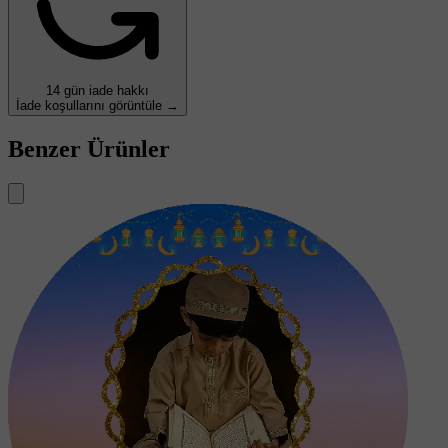
14 gün iade hakkı
İade koşullarını görüntüle →
Benzer Ürünler