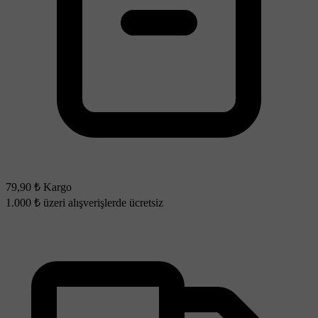
79,90 ₺ Kargo
1.000 ₺ üzeri alışverişlerde ücretsiz