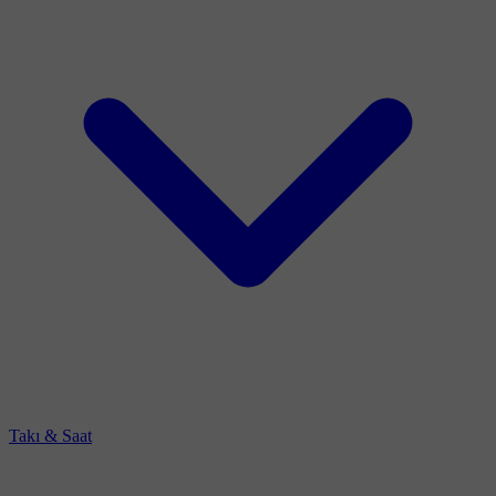
Takı & Saat