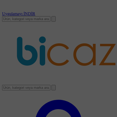
Uygulamayı
İNDİR