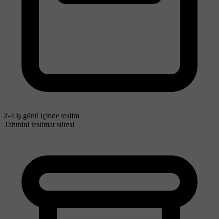
2-4 iş günü içinde teslim
Tahmini teslimat süresi