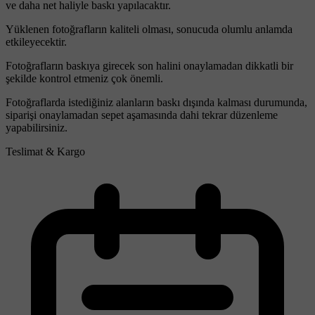
ve daha net haliyle baskı yapılacaktır.
Yüklenen fotoğrafların kaliteli olması, sonucuda olumlu anlamda
etkileyecektir.
Fotoğrafların baskıya girecek son halini onaylamadan dikkatli bir
şekilde kontrol etmeniz çok önemli.
Fotoğraflarda istediğiniz alanların baskı dışında kalması durumunda,
siparişi onaylamadan sepet aşamasında dahi tekrar düzenleme
yapabilirsiniz.
Teslimat & Kargo