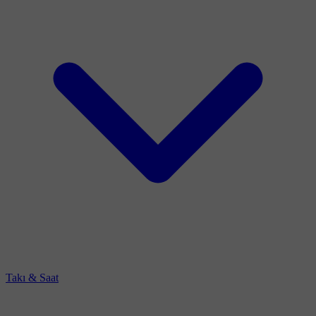
Takı & Saat