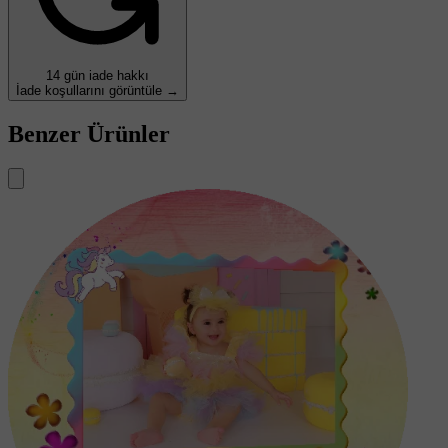
14 gün iade hakkı
İade koşullarını görüntüle →
Benzer Ürünler