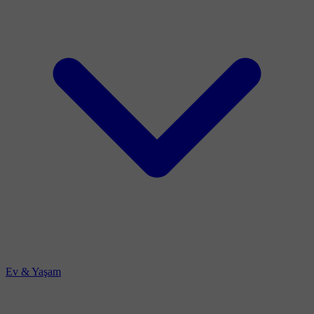
Ev & Yaşam