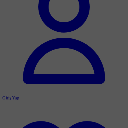
Giriş Yap