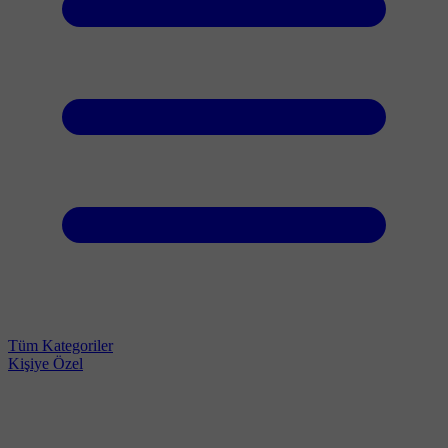
Tüm Kategoriler
Kişiye Özel