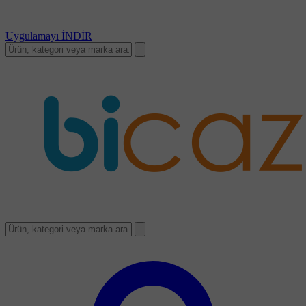
Uygulamayı
İNDİR