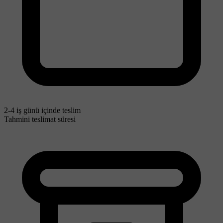
2-4 iş günü içinde teslim
Tahmini teslimat süresi