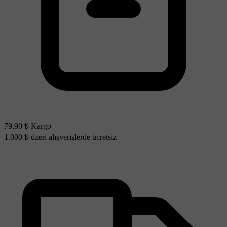
79,90 ₺ Kargo
1.000 ₺ üzeri alışverişlerde ücretsiz