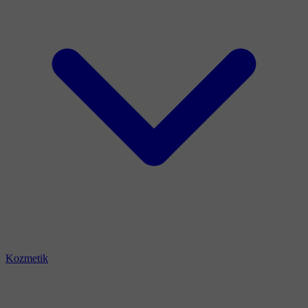
Kozmetik