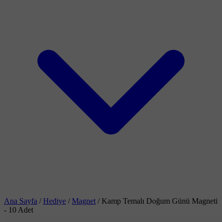
Ana Sayfa
/
Hediye
/
Magnet
/
Kamp Temalı Doğum Günü Magneti
- 10 Adet