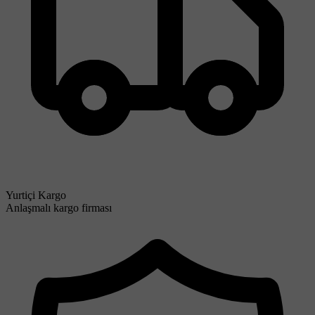
Yurtiçi Kargo
Anlaşmalı kargo firması