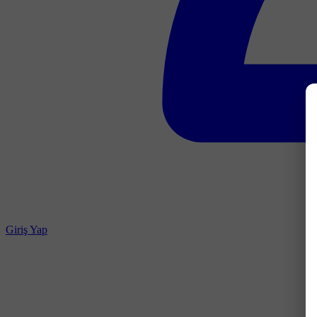
Giriş Yap