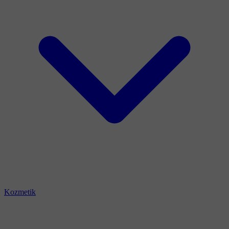
Kozmetik