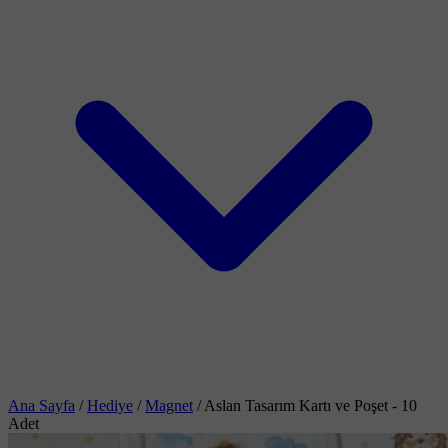
Ana Sayfa
/
Hediye
/
Magnet
/
Aslan Tasarım Kartı ve Poşet - 10
Adet