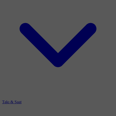
Takı & Saat