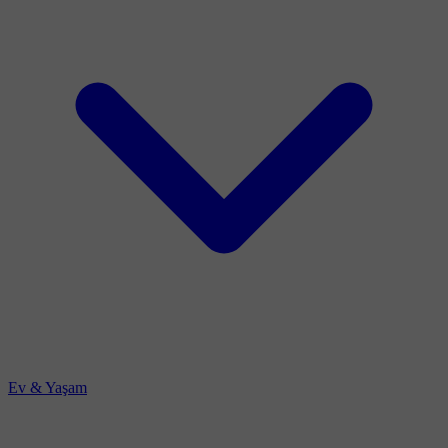
Ev & Yaşam