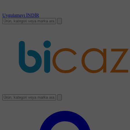
Uygulamayı
İNDİR