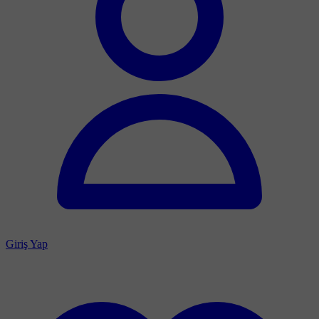
Giriş Yap