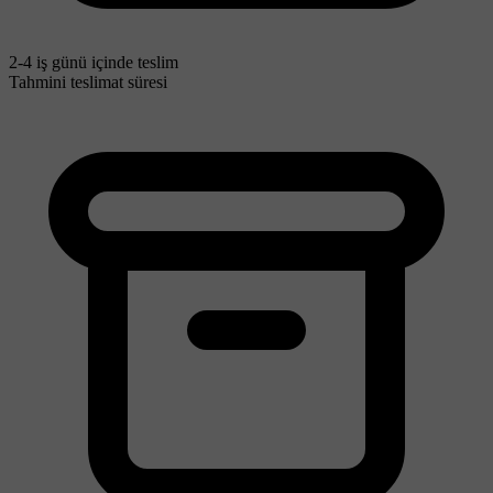
2-4 iş günü içinde teslim
Tahmini teslimat süresi