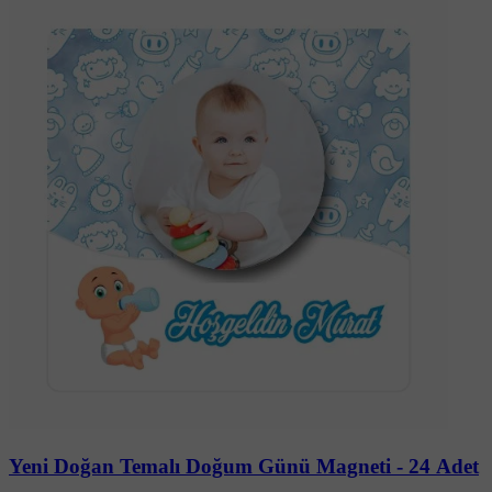
Soru-Cevap
Yeni Doğan Temalı Doğum Günü Magneti - 24 Adet