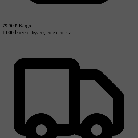
79,90 ₺ Kargo
1.000 ₺ üzeri alışverişlerde ücretsiz