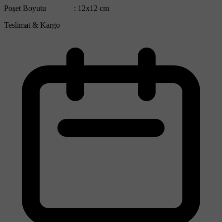
Poşet Boyutu : 12x12 cm
Teslimat & Kargo