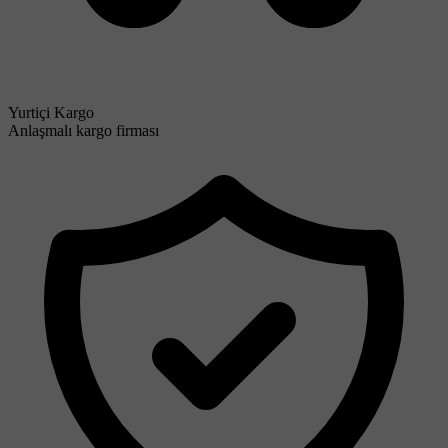
Yurtiçi Kargo
Anlaşmalı kargo firması