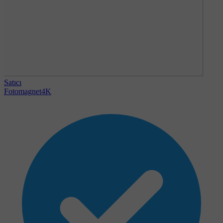
Satıcı
Fotomagnet4K