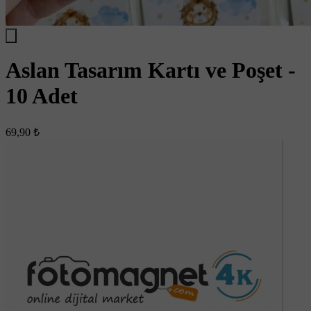
Aslan Tasarım Kartı ve Poşet -
10 Adet
69,90 ₺