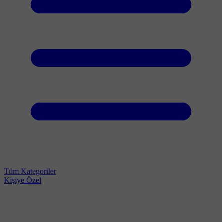
Tüm Kategoriler
Kişiye Özel