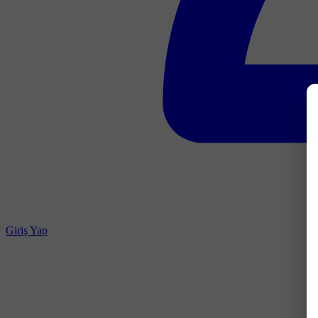
Giriş Yap