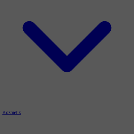
Kozmetik