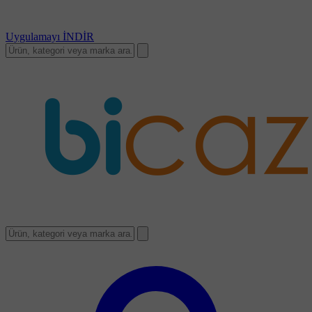
Uygulamayı
İNDİR