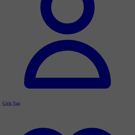
Giriş Yap