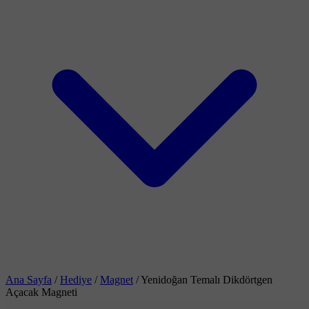
Ana Sayfa
/
Hediye
/
Magnet
/
Yenidoğan Temalı Dikdörtgen
Açacak Magneti