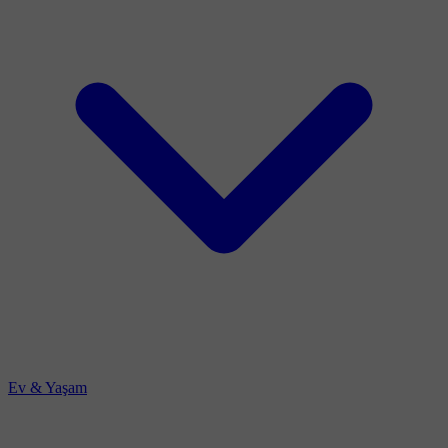
Ev & Yaşam