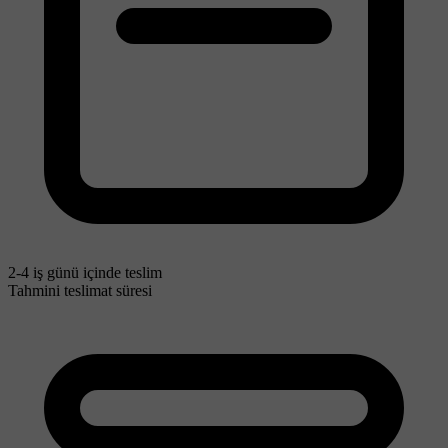
2-4 iş günü içinde teslim
Tahmini teslimat süresi