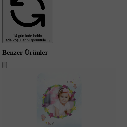
14 gün iade hakkı
İade koşullarını görüntüle →
Benzer Ürünler