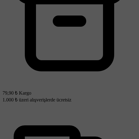
79,90 ₺ Kargo
1.000 ₺ üzeri alışverişlerde ücretsiz