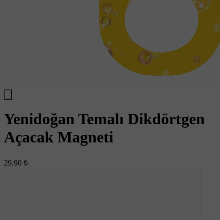
Yenidoğan Temalı Dikdörtgen
Açacak Magneti
29,90 ₺