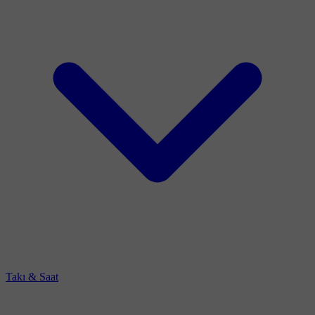
Takı & Saat