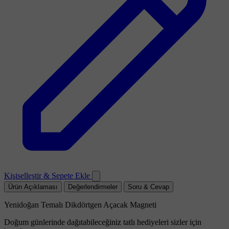
Kişiselleştir & Sepete Ekle
Ürün Açıklaması
Değerlendirmeler
Soru & Cevap
Yenidoğan Temalı Dikdörtgen Açacak Magneti
Doğum günlerinde dağıtabileceğiniz tatlı hediyeleri sizler için