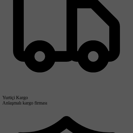
Yurtiçi Kargo
Anlaşmalı kargo firması