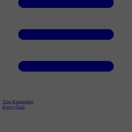
Tüm Kategoriler
Kişiye Özel