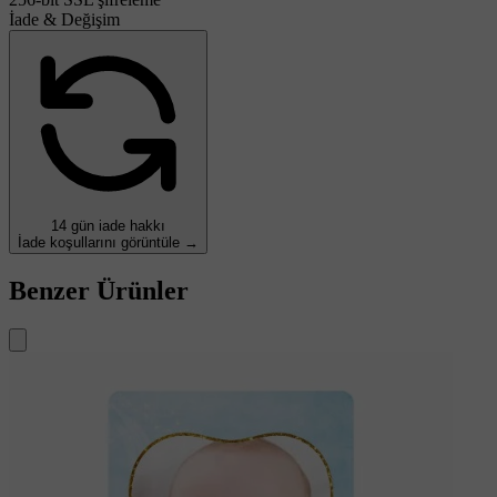
İade & Değişim
14 gün iade hakkı
İade koşullarını görüntüle →
Benzer Ürünler