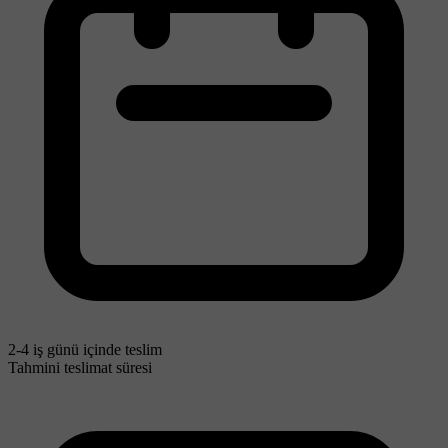
2-4 iş günü içinde teslim
Tahmini teslimat süresi