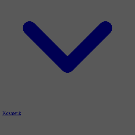
Kozmetik