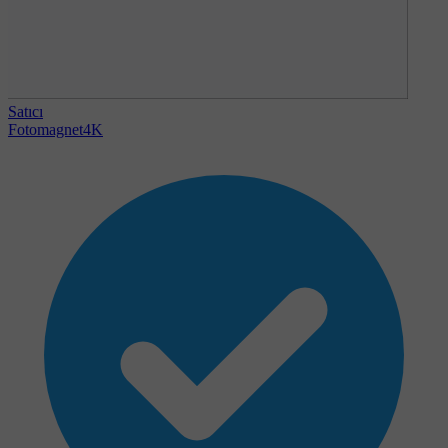
Satıcı
Fotomagnet4K