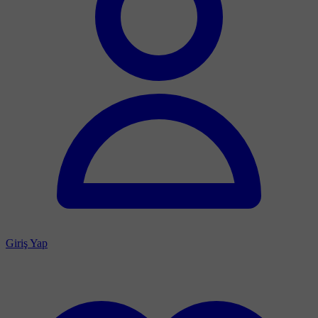
Giriş Yap