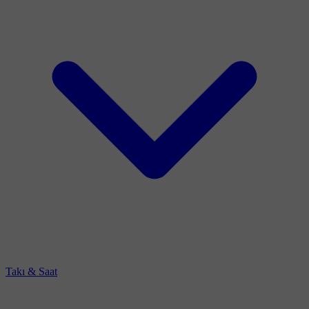
Takı & Saat