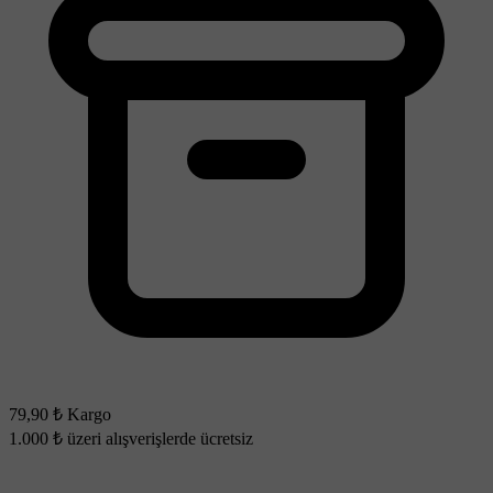
79,90 ₺ Kargo
1.000 ₺ üzeri alışverişlerde ücretsiz