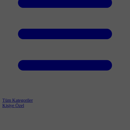
Tüm Kategoriler
Kişiye Özel