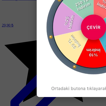
29,90 ₺