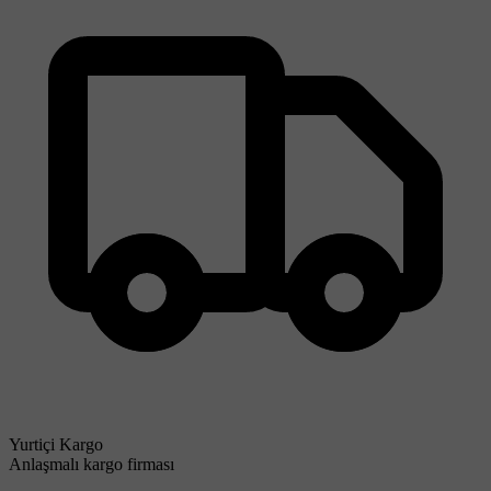
Yurtiçi Kargo
Anlaşmalı kargo firması