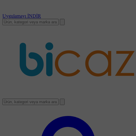
Uygulamayı
İNDİR