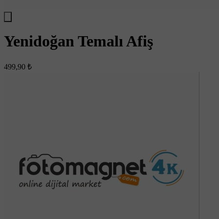
Yenidoğan Temalı Afiş
499,90 ₺