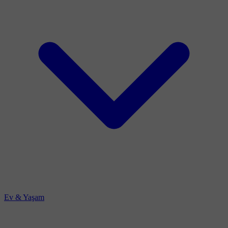
Ev & Yaşam