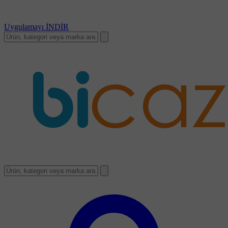
Uygulamayı
İNDİR