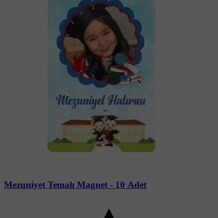
Soru-Cevap
Mezuniyet Temalı Magnet - 10 Adet