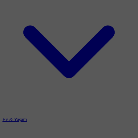
Ev & Yaşam