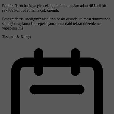
Fotoğrafların baskıya girecek son halini onaylamadan dikkatli bir
şekilde kontrol etmeniz çok önemli.
Fotoğraflarda istediğiniz alanların baskı dışında kalması durumunda,
siparişi onaylamadan sepet aşamasında dahi tekrar düzenleme
yapabilirsiniz.
Teslimat & Kargo