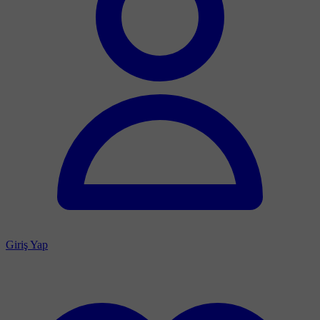
Giriş Yap