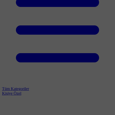
Tüm Kategoriler
Kişiye Özel