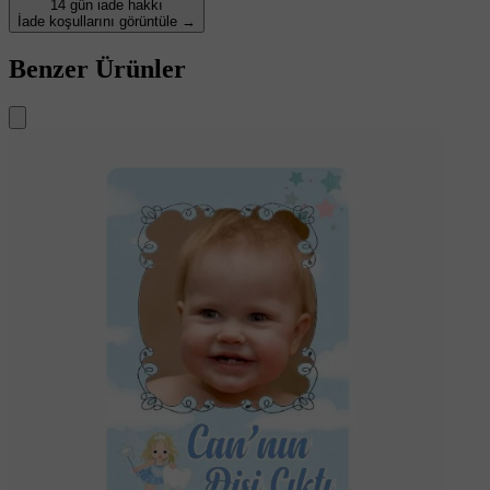
14 gün iade hakkı
İade koşullarını görüntüle →
Benzer Ürünler