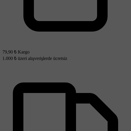
79,90 ₺ Kargo
1.000 ₺ üzeri alışverişlerde ücretsiz