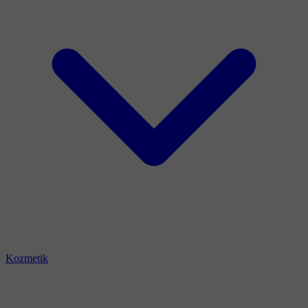
Kozmetik