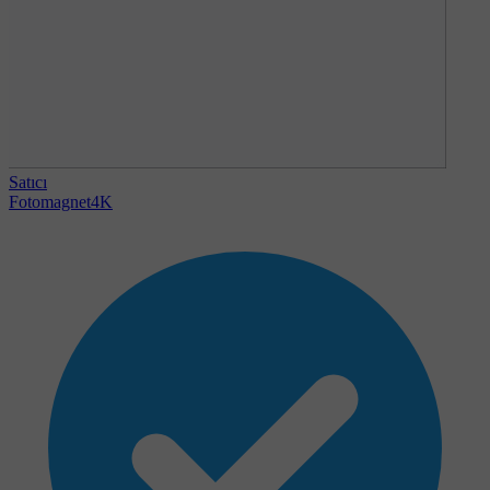
Satıcı
Fotomagnet4K