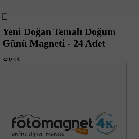
Yeni Doğan Temalı Doğum
Günü Magneti - 24 Adet
349,90 ₺