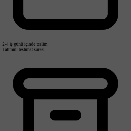
2-4 iş günü içinde teslim
Tahmini teslimat süresi