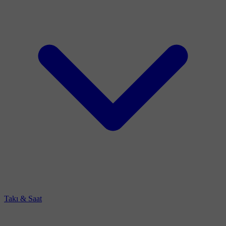
Takı & Saat