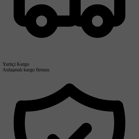
Yurtiçi Kargo
Anlaşmalı kargo firması