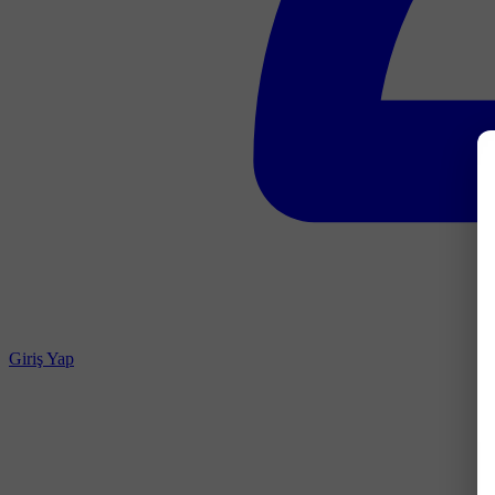
Giriş Yap