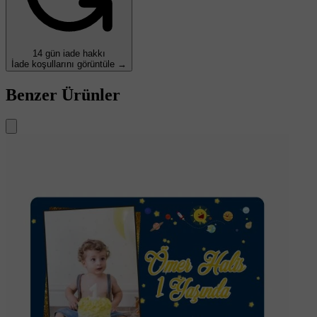
14 gün iade hakkı
İade koşullarını görüntüle →
Benzer Ürünler