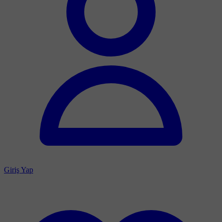
Giriş Yap