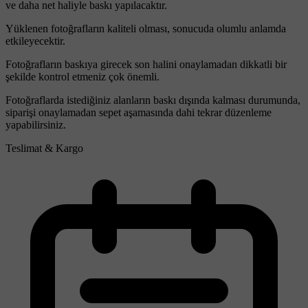
ve daha net haliyle baskı yapılacaktır.
Yüklenen fotoğrafların kaliteli olması, sonucuda olumlu anlamda
etkileyecektir.
Fotoğrafların baskıya girecek son halini onaylamadan dikkatli bir
şekilde kontrol etmeniz çok önemli.
Fotoğraflarda istediğiniz alanların baskı dışında kalması durumunda,
siparişi onaylamadan sepet aşamasında dahi tekrar düzenleme
yapabilirsiniz.
Teslimat & Kargo