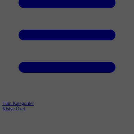
Tüm Kategoriler
Kişiye Özel