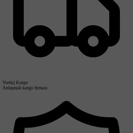
Yurtiçi Kargo
Anlaşmalı kargo firması