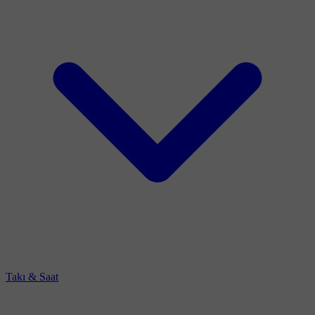
Takı & Saat