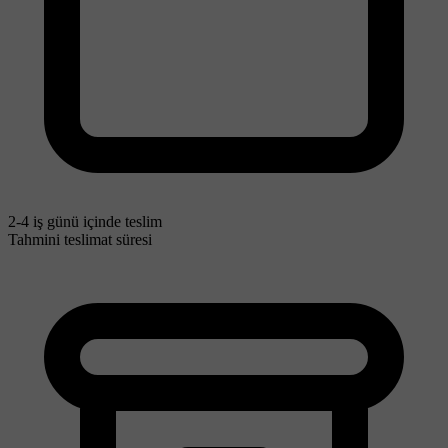
2-4 iş günü içinde teslim
Tahmini teslimat süresi