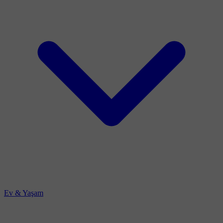
Ev & Yaşam