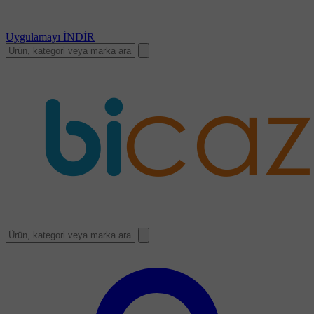
Uygulamayı
İNDİR