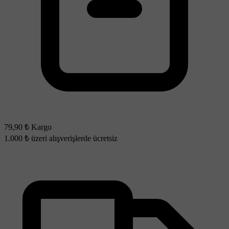
79,90 ₺ Kargo
1.000 ₺ üzeri alışverişlerde ücretsiz