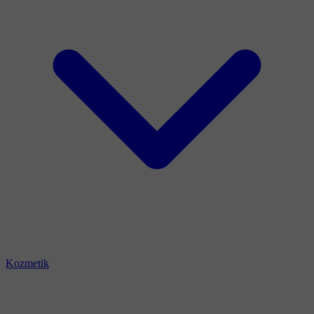
Kozmetik