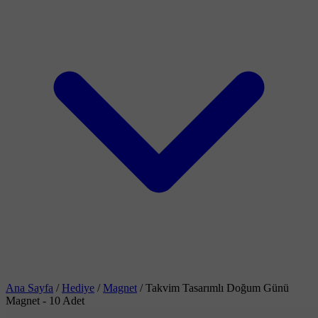
Ana Sayfa
/
Hediye
/
Magnet
/
Takvim Tasarımlı Doğum Günü
Magnet - 10 Adet