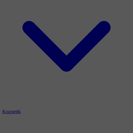
Kozmetik