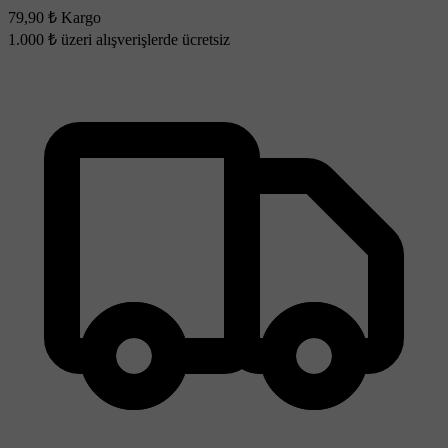
79,90 ₺ Kargo
1.000 ₺ üzeri alışverişlerde ücretsiz