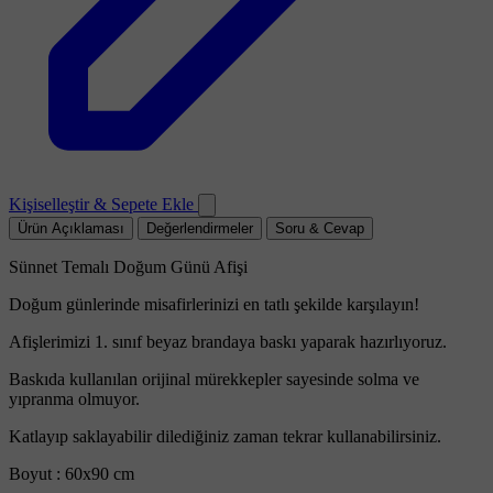
Kişiselleştir & Sepete Ekle
Ürün Açıklaması
Değerlendirmeler
Soru & Cevap
Sünnet Temalı Doğum Günü Afişi
Doğum günlerinde misafirlerinizi en tatlı şekilde karşılayın!
Afişlerimizi 1. sınıf beyaz brandaya baskı yaparak hazırlıyoruz.
Baskıda kullanılan orijinal mürekkepler sayesinde solma ve
yıpranma olmuyor.
Katlayıp saklayabilir dilediğiniz zaman tekrar kullanabilirsiniz.
Boyut : 60x90 cm