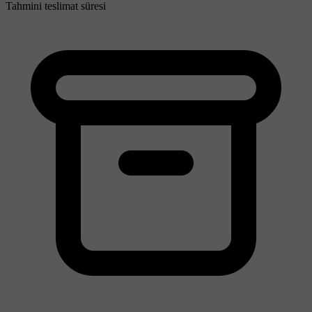
Tahmini teslimat süresi