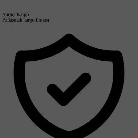
Yurtiçi Kargo
Anlaşmalı kargo firması