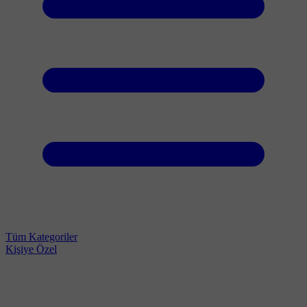
Tüm Kategoriler
Kişiye Özel