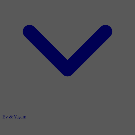
Ev & Yaşam