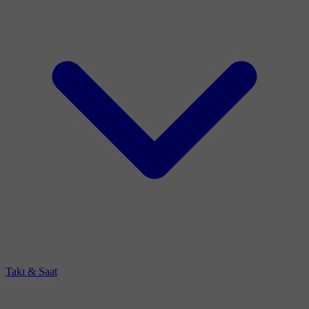
Takı & Saat