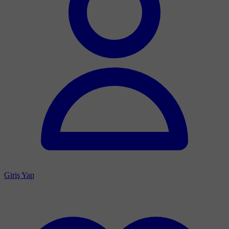
Giriş Yap