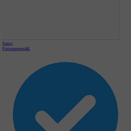
Satıcı
Fotomagnet4K