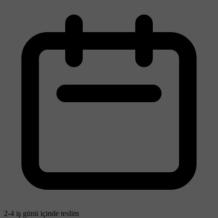
2-4 iş günü içinde teslim