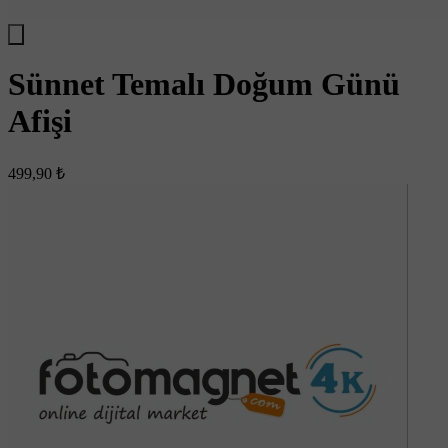
Sünnet Temalı Doğum Günü
Afişi
499,90 ₺