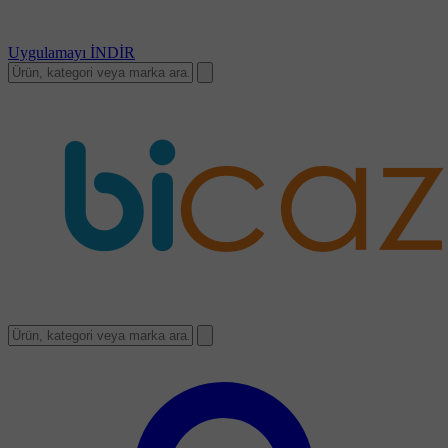
Uygulamayı
İNDİR