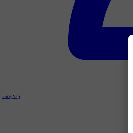
Giriş Yap