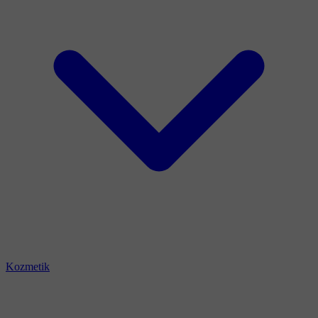
Kozmetik