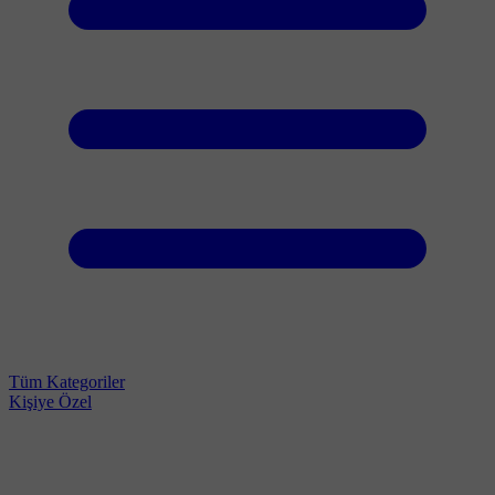
Tüm Kategoriler
Kişiye Özel