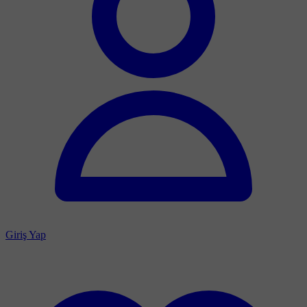
Giriş Yap