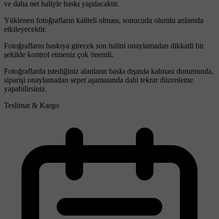
ve daha net haliyle baskı yapılacaktır.
Yüklenen fotoğrafların kaliteli olması, sonucuda olumlu anlamda
etkileyecektir.
Fotoğrafların baskıya girecek son halini onaylamadan dikkatli bir
şekilde kontrol etmeniz çok önemli.
Fotoğraflarda istediğiniz alanların baskı dışında kalması durumunda,
siparişi onaylamadan sepet aşamasında dahi tekrar düzenleme
yapabilirsiniz.
Teslimat & Kargo