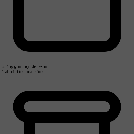
2-4 iş günü içinde teslim
Tahmini teslimat süresi