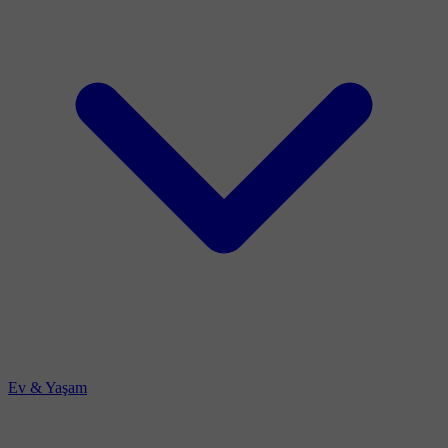
Ev & Yaşam