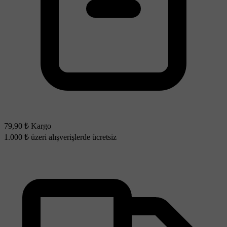
79,90 ₺ Kargo
1.000 ₺ üzeri alışverişlerde ücretsiz