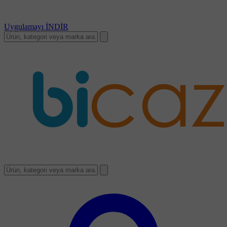
Uygulamayı
İNDİR