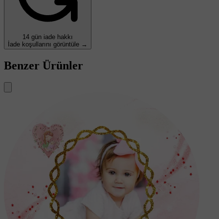
14 gün iade hakkı
İade koşullarını görüntüle →
Benzer Ürünler