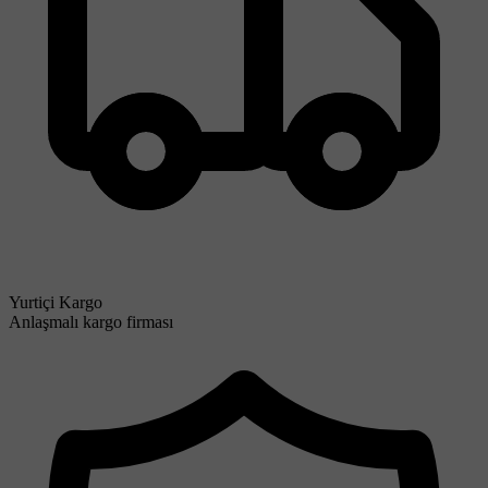
Yurtiçi Kargo
Anlaşmalı kargo firması