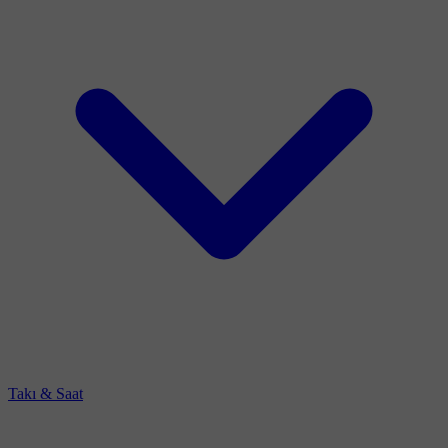
Takı & Saat