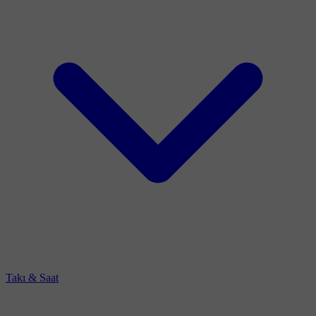
Takı & Saat