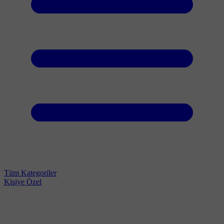
Tüm Kategoriler
Kişiye Özel