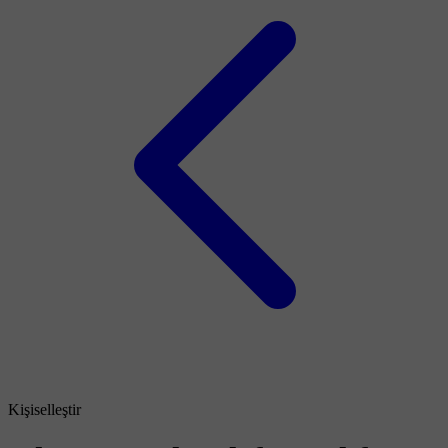
Kişiselleştir