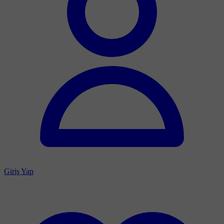
Giriş Yap