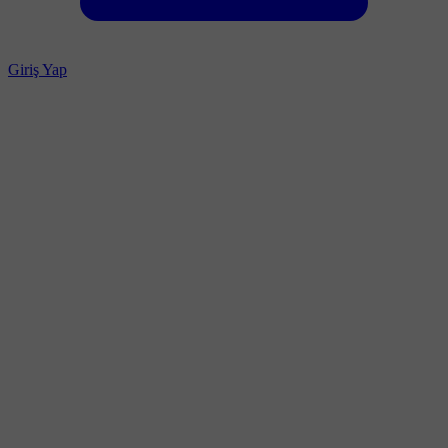
Giriş Yap