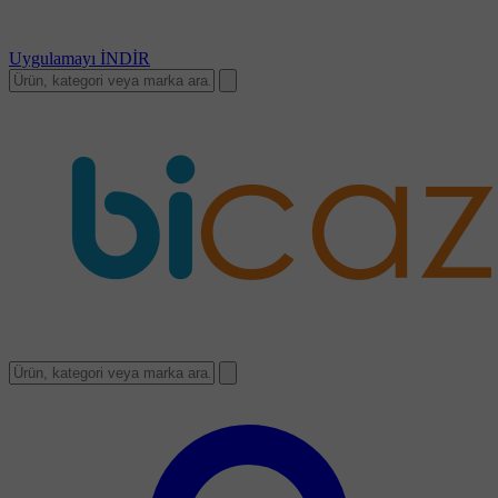
Uygulamayı
İNDİR