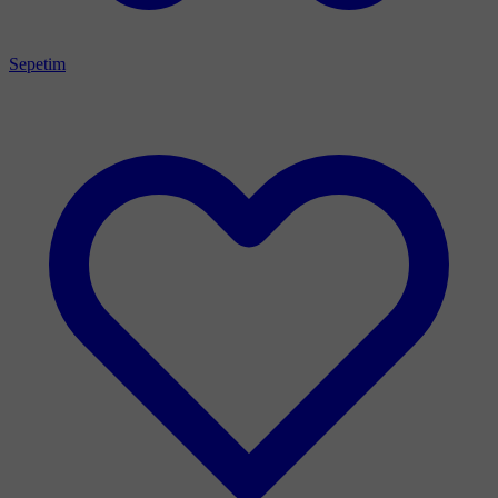
Sepetim