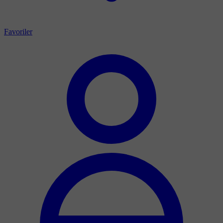
Favoriler