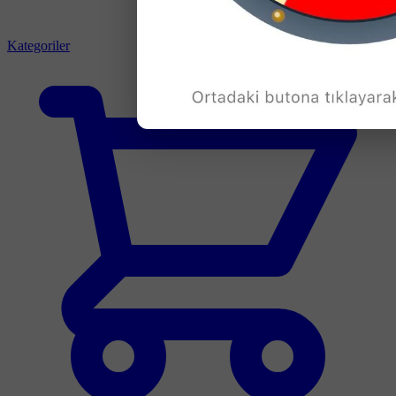
Kategoriler