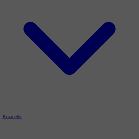
Kozmetik