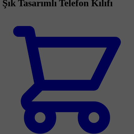
Şık Tasarımlı Telefon Kılıfı