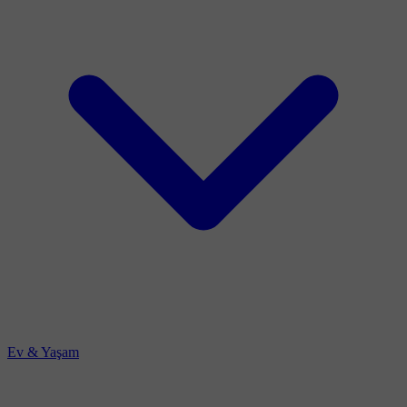
Ev & Yaşam