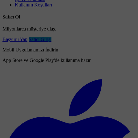
Kullanım Koşulları
Satıcı Ol
Milyonlarca müşteriye ulaş.
Başvuru Yap
Satıcı Girişi
Mobil Uygulamamızı İndirin
App Store ve Google Play'de kullanıma hazır