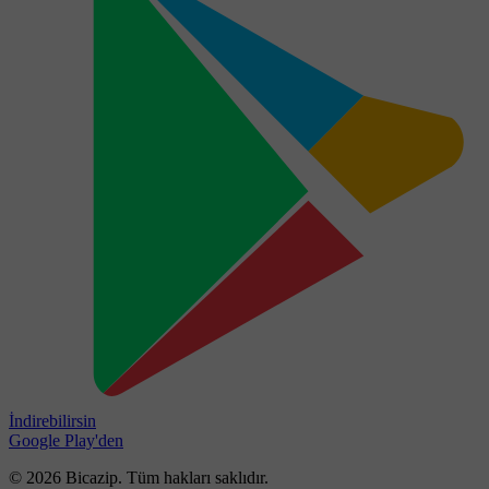
İndirebilirsin
Google Play'den
© 2026 Bicazip. Tüm hakları saklıdır.