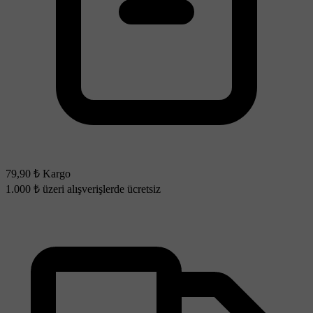
79,90 ₺ Kargo
1.000 ₺ üzeri alışverişlerde ücretsiz