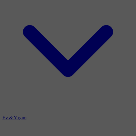
Ev & Yaşam