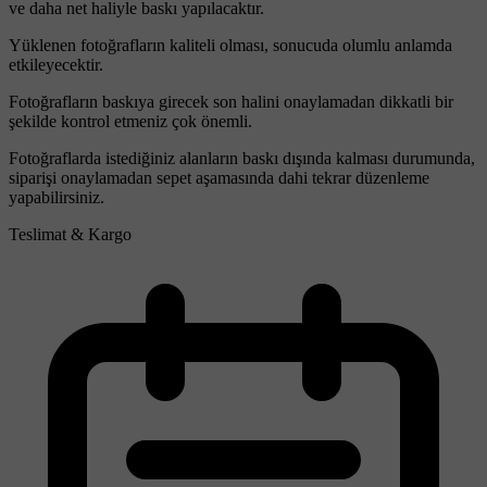
ve daha net haliyle baskı yapılacaktır.
Yüklenen fotoğrafların kaliteli olması, sonucuda olumlu anlamda
etkileyecektir.
Fotoğrafların baskıya girecek son halini onaylamadan dikkatli bir
şekilde kontrol etmeniz çok önemli.
Fotoğraflarda istediğiniz alanların baskı dışında kalması durumunda,
siparişi onaylamadan sepet aşamasında dahi tekrar düzenleme
yapabilirsiniz.
Teslimat & Kargo