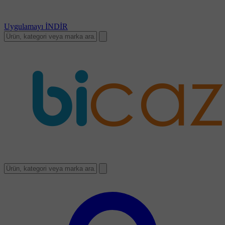
Uygulamayı
İNDİR