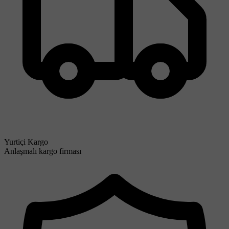
Yurtiçi Kargo
Anlaşmalı kargo firması