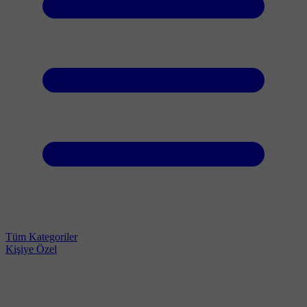
Tüm Kategoriler
Kişiye Özel