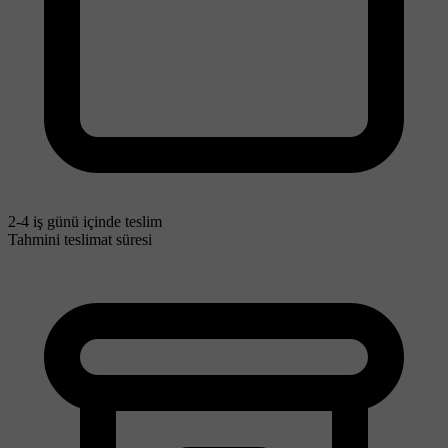
2-4 iş günü içinde teslim
Tahmini teslimat süresi