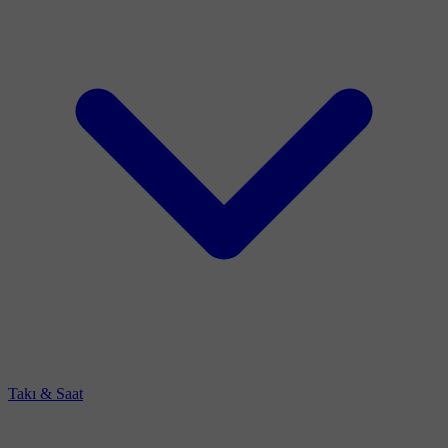
Takı & Saat