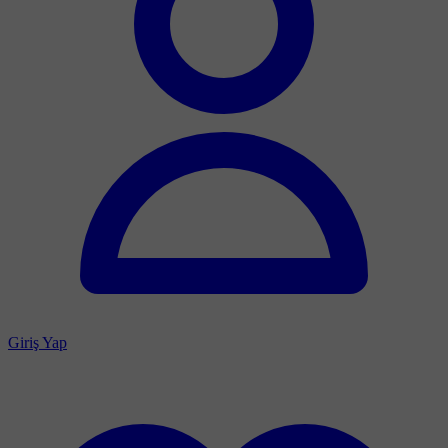
Giriş Yap