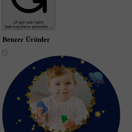
14 gün iade hakkı
İade koşullarını görüntüle →
Benzer Ürünler