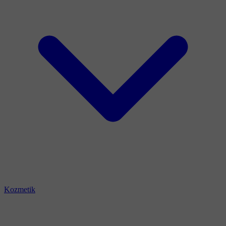
Kozmetik