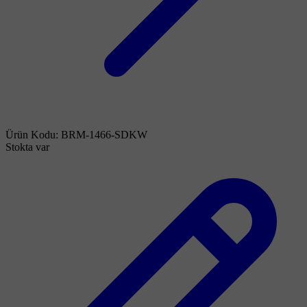
Ürün Kodu:
BRM-1466-SDKW
Stokta var