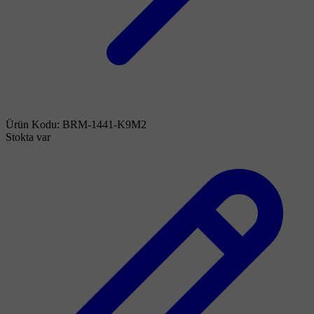
Ürün Kodu:
BRM-1441-K9M2
Stokta var