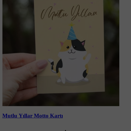
Mutlu Yıllar Motto Kartı