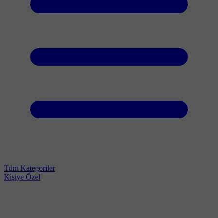
Tüm Kategoriler
Kişiye Özel