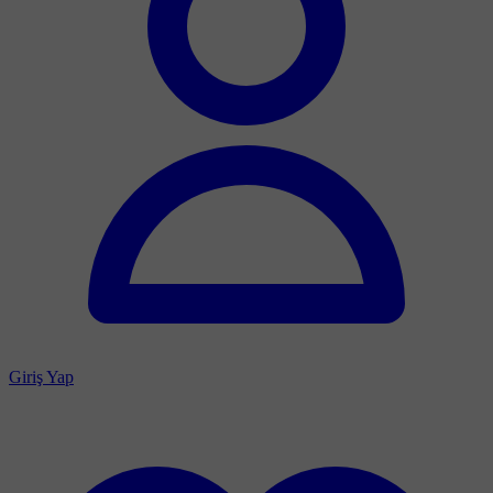
Giriş Yap