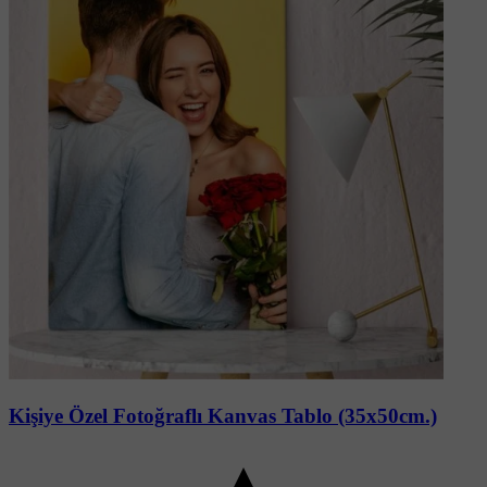
Soru-Cevap
Kişiye Özel Fotoğraflı Kanvas Tablo (35x50cm.)