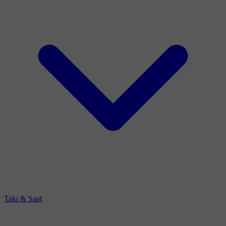
Takı & Saat