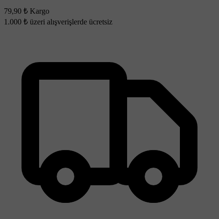
79,90 ₺ Kargo
1.000 ₺ üzeri alışverişlerde ücretsiz