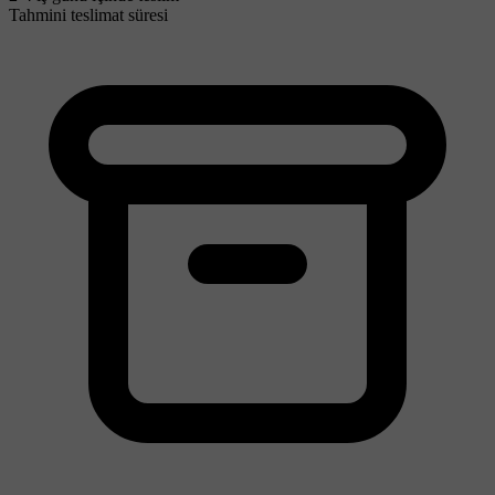
Tahmini teslimat süresi