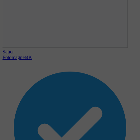
Satıcı
Fotomagnet4K