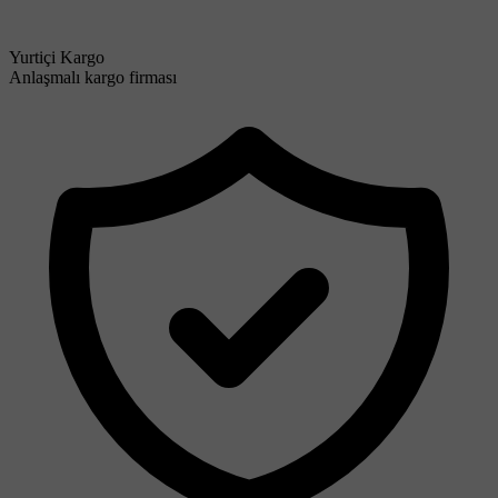
Yurtiçi Kargo
Anlaşmalı kargo firması