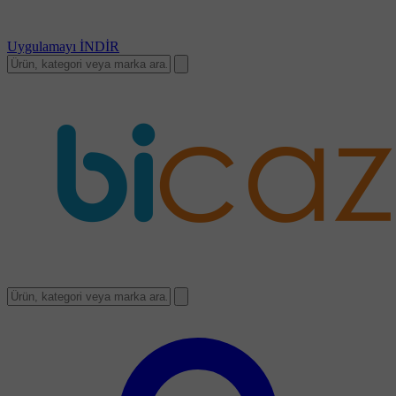
Uygulamayı
İNDİR