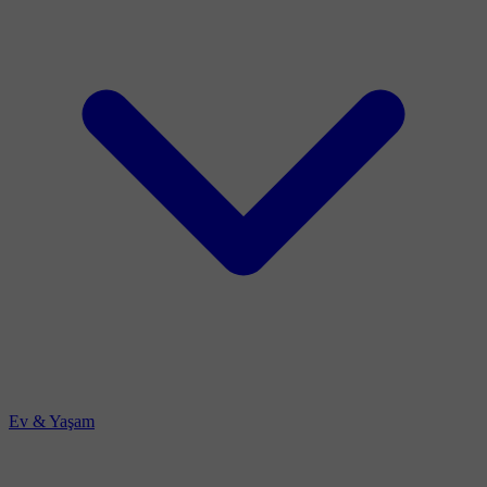
Ev & Yaşam