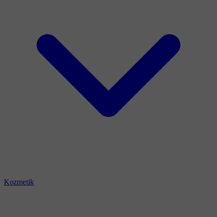
Kozmetik