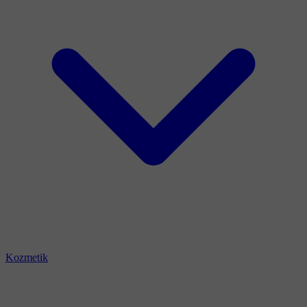
Kozmetik