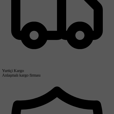
Yurtiçi Kargo
Anlaşmalı kargo firması