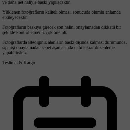
ve daha net haliyle baskı yapılacaktır.
Yüklenen fotoğrafların kaliteli olması, sonucuda olumlu anlamda
etkileyecektir.
Fotoğrafların baskıya girecek son halini onaylamadan dikkatli bir
şekilde kontrol etmeniz çok önemli.
Fotoğraflarda istediğiniz alanların baskı dışında kalması durumunda,
siparişi onaylamadan sepet aşamasında dahi tekrar düzenleme
yapabilirsiniz.
Teslimat & Kargo