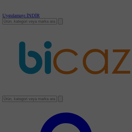
Uygulamayı
İNDİR