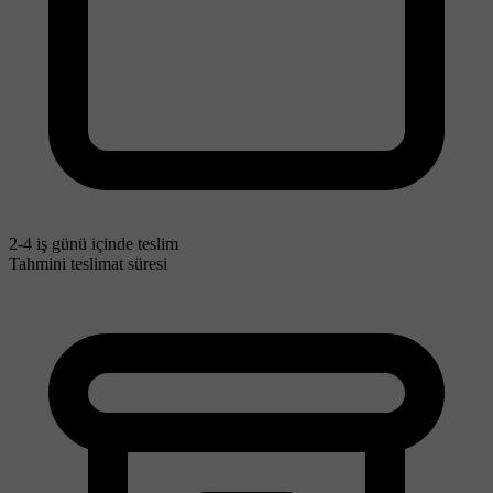
2-4 iş günü içinde teslim
Tahmini teslimat süresi