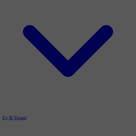
Ev & Yaşam