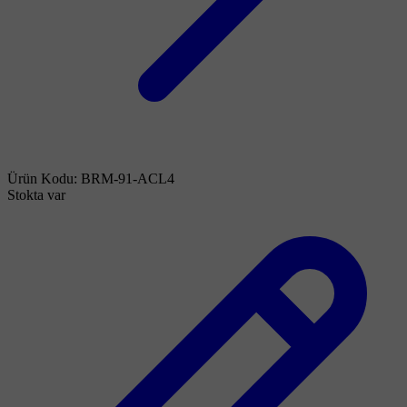
Ürün Kodu:
BRM-91-ACL4
Stokta var