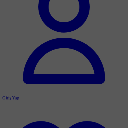
Giriş Yap