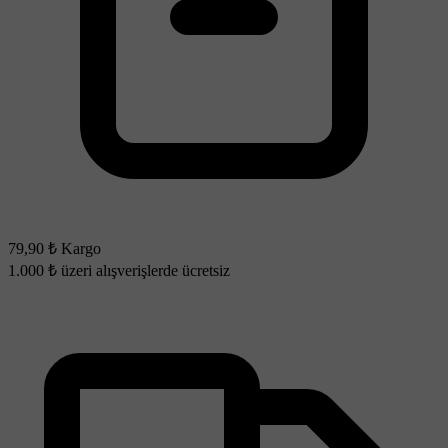
79,90 ₺ Kargo
1.000 ₺ üzeri alışverişlerde ücretsiz