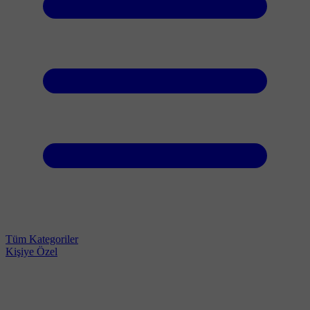
Tüm Kategoriler
Kişiye Özel