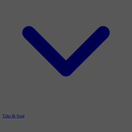
Takı & Saat