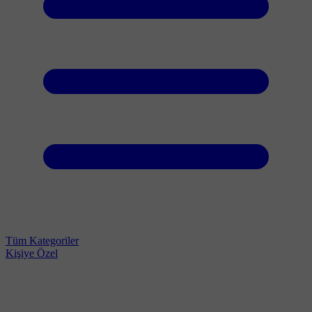
Tüm Kategoriler
Kişiye Özel