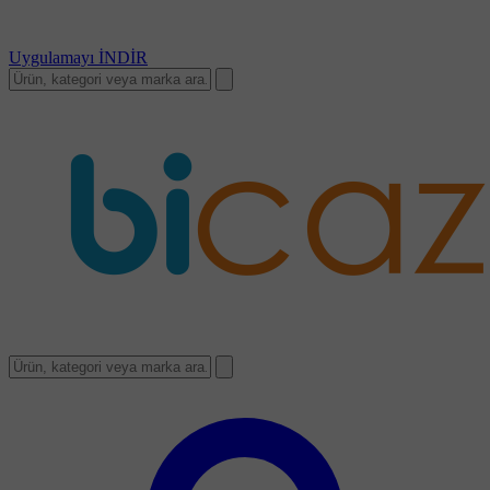
Uygulamayı
İNDİR