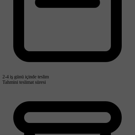
2-4 iş günü içinde teslim
Tahmini teslimat süresi