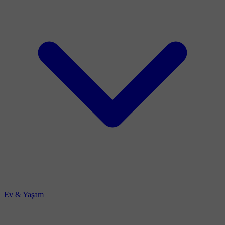
Ev & Yaşam