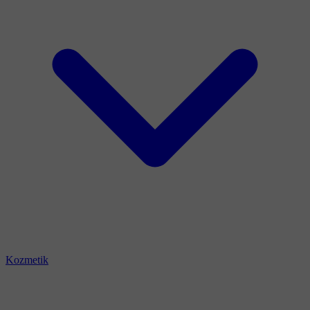
Kozmetik