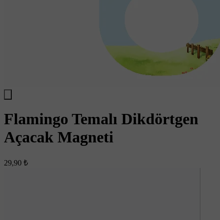
Flamingo Temalı Dikdörtgen
Açacak Magneti
29,90 ₺