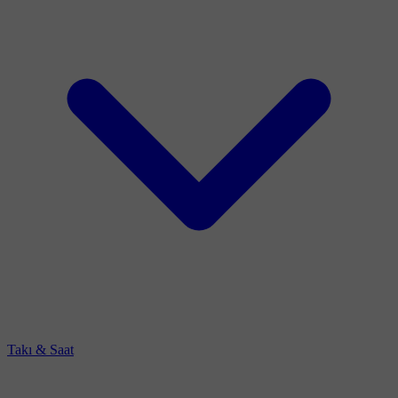
Takı & Saat