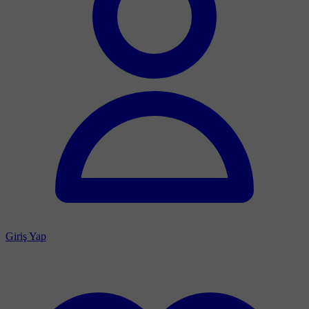
Giriş Yap