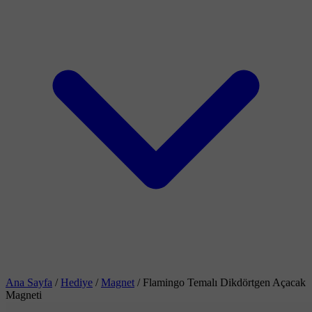
Ana Sayfa
/
Hediye
/
Magnet
/
Flamingo Temalı Dikdörtgen Açacak
Magneti