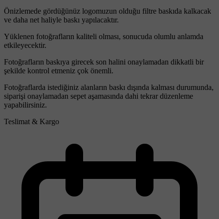
Önizlemede gördüğünüz logomuzun olduğu filtre baskıda kalkacak
ve daha net haliyle baskı yapılacaktır.
Yüklenen fotoğrafların kaliteli olması, sonucuda olumlu anlamda
etkileyecektir.
Fotoğrafların baskıya girecek son halini onaylamadan dikkatli bir
şekilde kontrol etmeniz çok önemli.
Fotoğraflarda istediğiniz alanların baskı dışında kalması durumunda,
siparişi onaylamadan sepet aşamasında dahi tekrar düzenleme
yapabilirsiniz.
Teslimat & Kargo