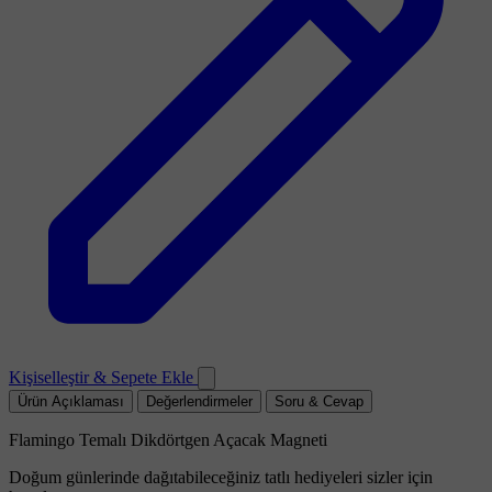
Kişiselleştir & Sepete Ekle
Ürün Açıklaması
Değerlendirmeler
Soru & Cevap
Flamingo Temalı Dikdörtgen Açacak Magneti
Doğum günlerinde dağıtabileceğiniz tatlı hediyeleri sizler için