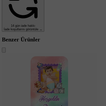
14 gün iade hakkı
İade koşullarını görüntüle →
Benzer Ürünler