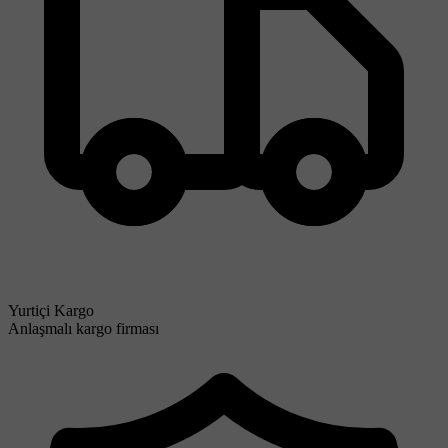
Yurtiçi Kargo
Anlaşmalı kargo firması