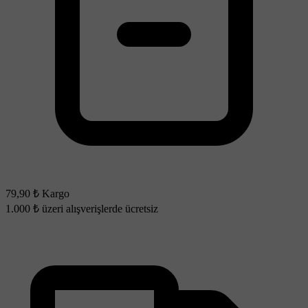
79,90 ₺ Kargo
1.000 ₺ üzeri alışverişlerde ücretsiz