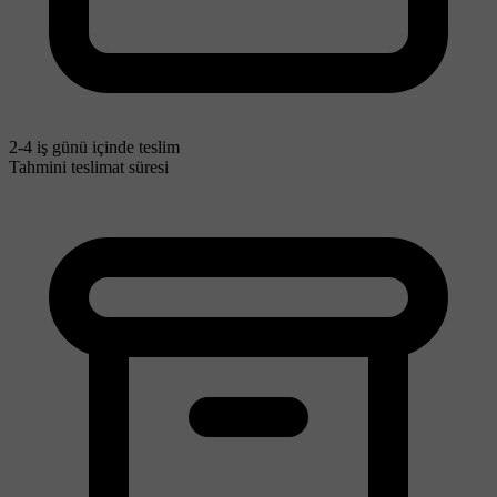
2-4 iş günü içinde teslim
Tahmini teslimat süresi