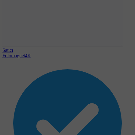
Satıcı
Fotomagnet4K