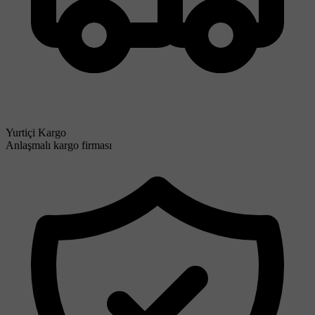
Yurtiçi Kargo
Anlaşmalı kargo firması