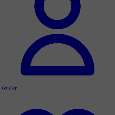
Giriş Yap