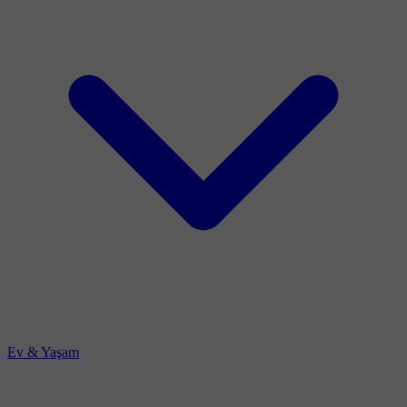
Ev & Yaşam