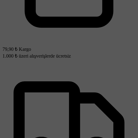
79,90 ₺ Kargo
1.000 ₺ üzeri alışverişlerde ücretsiz