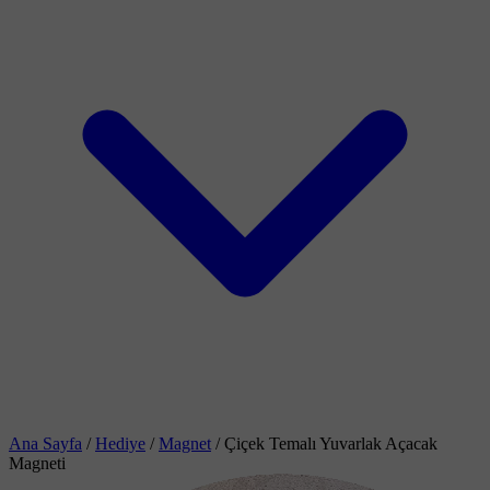
Ana Sayfa
/
Hediye
/
Magnet
/
Çiçek Temalı Yuvarlak Açacak
Magneti