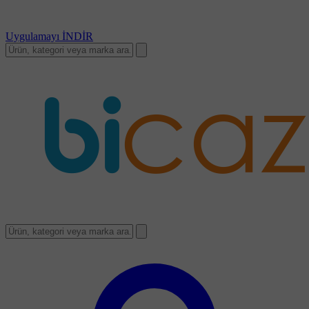
Uygulamayı
İNDİR