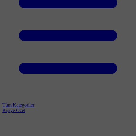
Tüm Kategoriler
Kişiye Özel