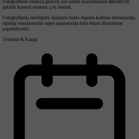
Fotoğrafların baskıya girecek son halini onaylamadan dikkatli bir
şekilde kontrol etmeniz çok önemli.
Fotoğraflarda istediğiniz alanların baskı dışında kalması durumunda,
siparişi onaylamadan sepet aşamasında dahi tekrar düzenleme
yapabilirsiniz.
Teslimat & Kargo