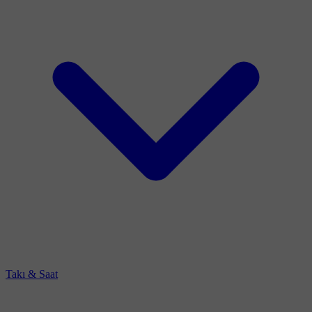
Takı & Saat