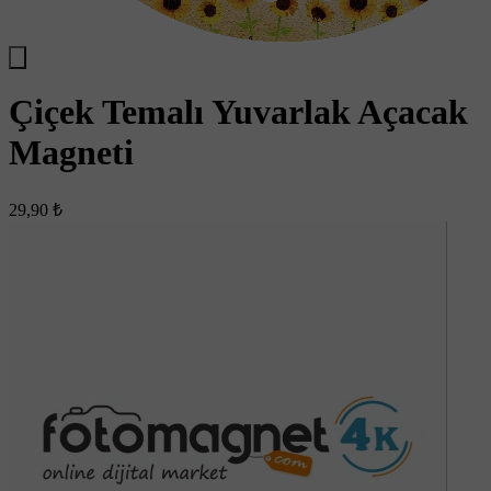
Çiçek Temalı Yuvarlak Açacak
Magneti
29,90 ₺