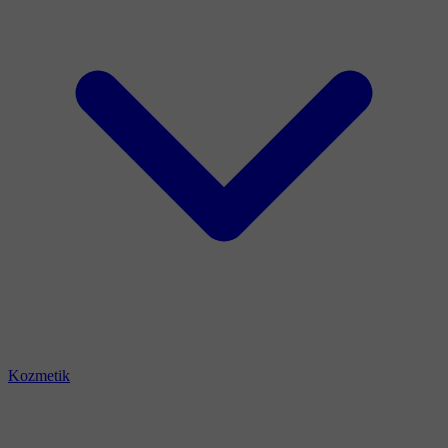
Kozmetik