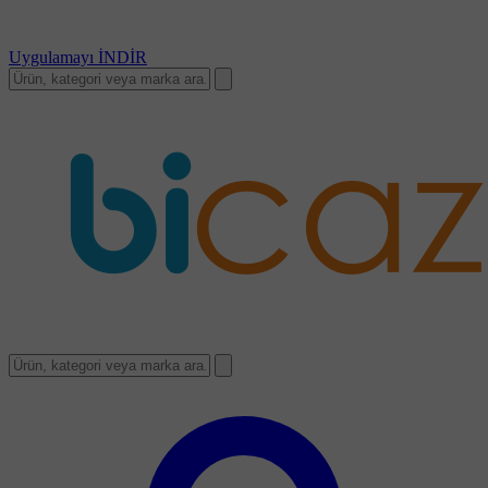
Uygulamayı
İNDİR