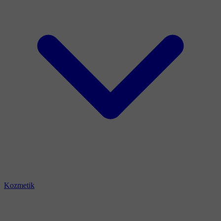
Kozmetik