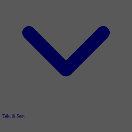
Takı & Saat