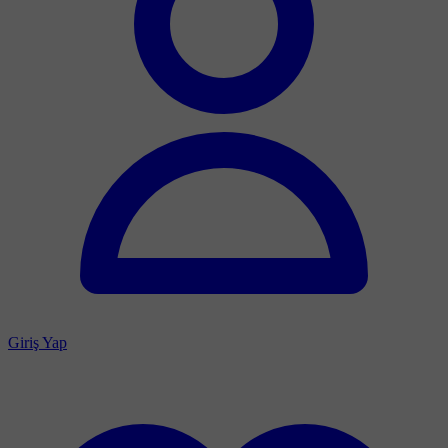
Giriş Yap