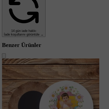
14 gün iade hakkı
İade koşullarını görüntüle →
Benzer Ürünler