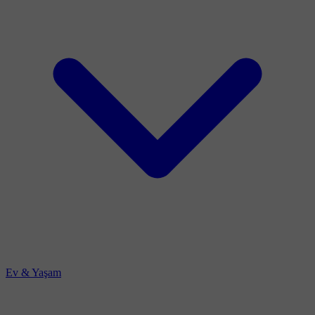
Ev & Yaşam