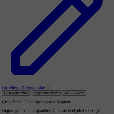
Kişiselleştir & Sepete Ekle
Ürün Açıklaması
Değerlendirmeler
Soru & Cevap
Çiçek Temalı Dikdörtgen Açacak Magneti
Doğum günlerinde dağıtabileceğiniz tatlı hediyeleri sizler için