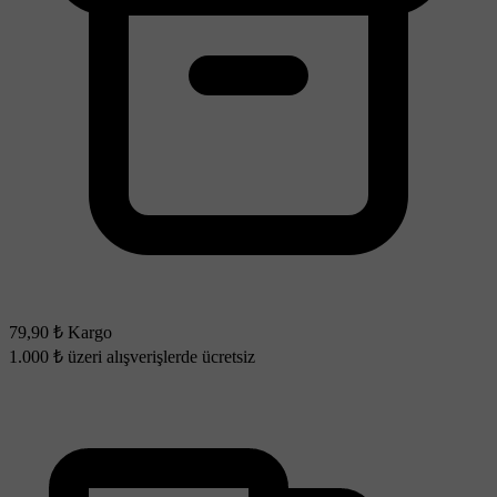
79,90 ₺ Kargo
1.000 ₺ üzeri alışverişlerde ücretsiz