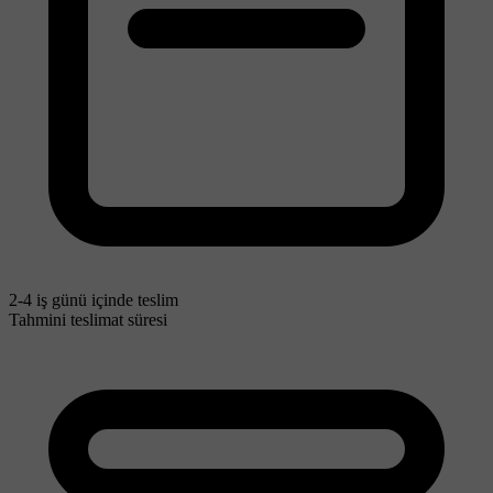
2-4 iş günü içinde teslim
Tahmini teslimat süresi