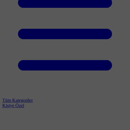
Tüm Kategoriler
Kişiye Özel