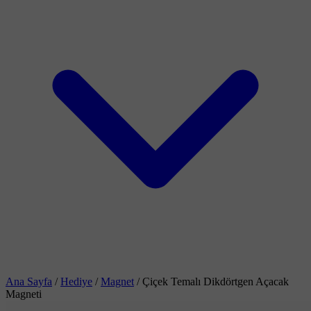
Ana Sayfa
/
Hediye
/
Magnet
/
Çiçek Temalı Dikdörtgen Açacak
Magneti