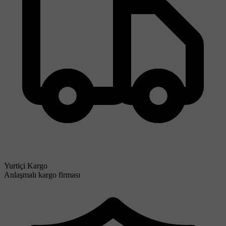
Yurtiçi Kargo
Anlaşmalı kargo firması