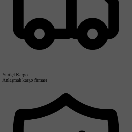
Yurtiçi Kargo
Anlaşmalı kargo firması