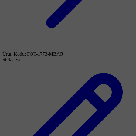
Ürün Kodu:
FOT-1773-MBAR
Stokta var