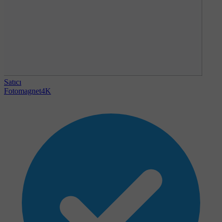
Satıcı
Fotomagnet4K