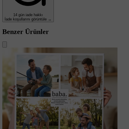
14 gün iade hakkı
İade koşullarını görüntüle →
Benzer Ürünler