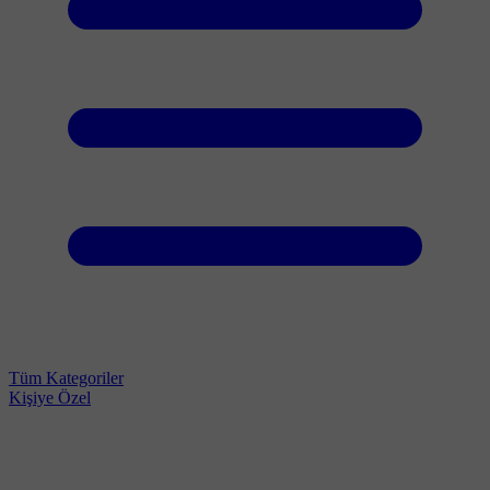
Tüm Kategoriler
Kişiye Özel