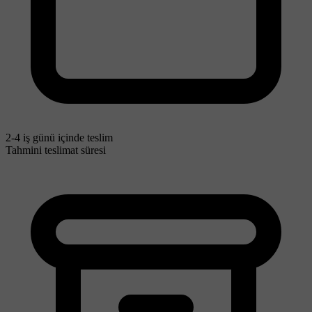
2-4 iş günü içinde teslim
Tahmini teslimat süresi