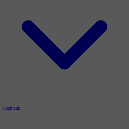
Kozmetik