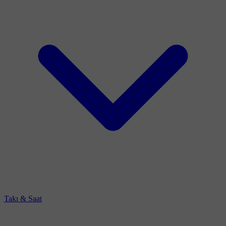
Takı & Saat