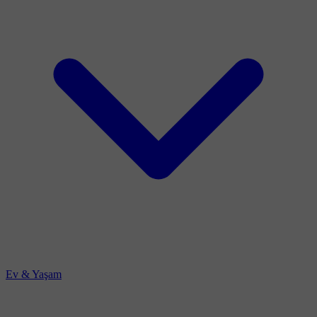
Ev & Yaşam