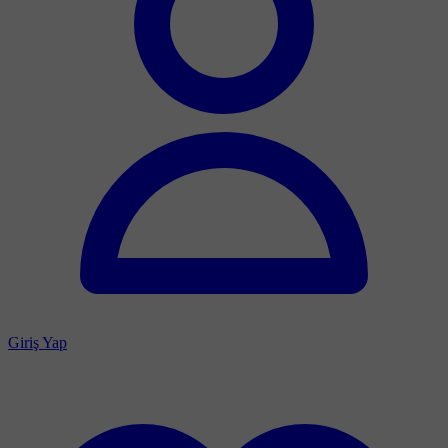
Giriş Yap