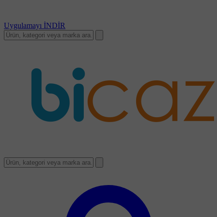
Uygulamayı
İNDİR