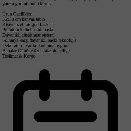
günkü görünümünü korur.
Ürün Özellikleri
35x50 cm kanvas tablo
Kişiye özel fotoğraf baskısı
Premium kaliteli canlı baskı
Dayanıklı ahşap şase sistemi
Solmaya karşı dayanıklı baskı teknolojisi
Dekoratif duvar kullanımına uygun
Babalar Gününe özel anlamlı hediye
Teslimat & Kargo