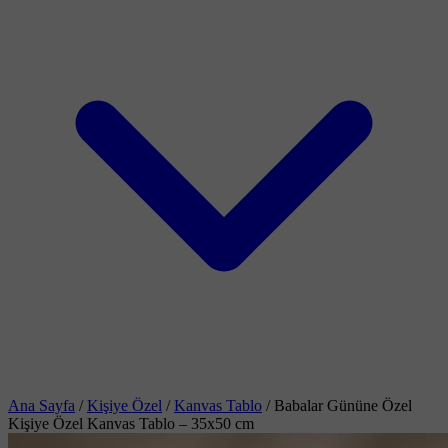
Ana Sayfa
/
Kişiye Özel
/
Kanvas Tablo
/
Babalar Gününe Özel
Kişiye Özel Kanvas Tablo – 35x50 cm