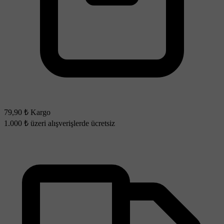
79,90 ₺ Kargo
1.000 ₺ üzeri alışverişlerde ücretsiz