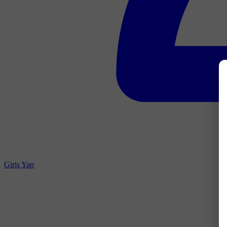
Giriş Yap