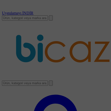
Uygulamayı
İNDİR