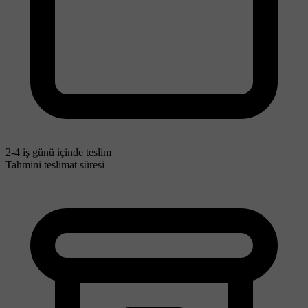
2-4 iş günü içinde teslim
Tahmini teslimat süresi