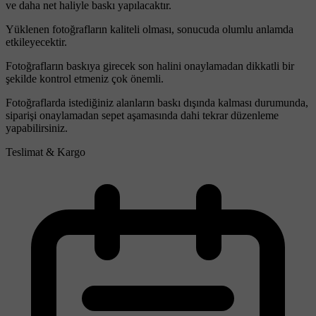
ve daha net haliyle baskı yapılacaktır.
Yüklenen fotoğrafların kaliteli olması, sonucuda olumlu anlamda
etkileyecektir.
Fotoğrafların baskıya girecek son halini onaylamadan dikkatli bir
şekilde kontrol etmeniz çok önemli.
Fotoğraflarda istediğiniz alanların baskı dışında kalması durumunda,
siparişi onaylamadan sepet aşamasında dahi tekrar düzenleme
yapabilirsiniz.
Teslimat & Kargo