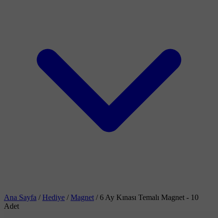
Ana Sayfa
/
Hediye
/
Magnet
/
6 Ay Kınası Temalı Magnet - 10
Adet