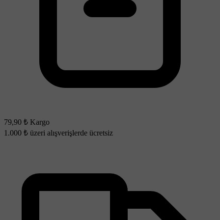
79,90 ₺ Kargo
1.000 ₺ üzeri alışverişlerde ücretsiz