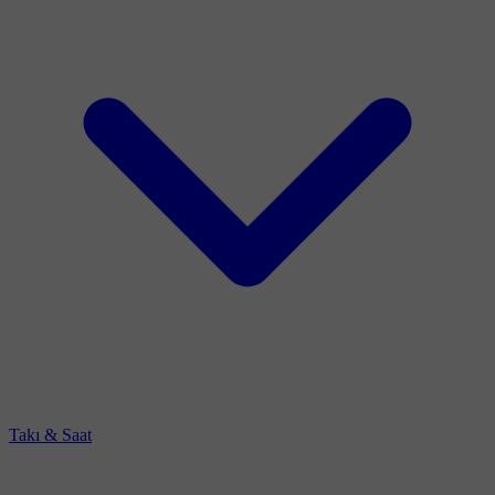
Takı & Saat