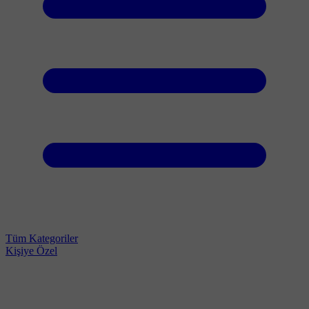
Tüm Kategoriler
Kişiye Özel