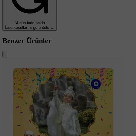
14 gün iade hakkı
İade koşullarını görüntüle →
Benzer Ürünler