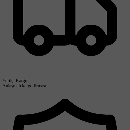
Yurtiçi Kargo
Anlaşmalı kargo firması