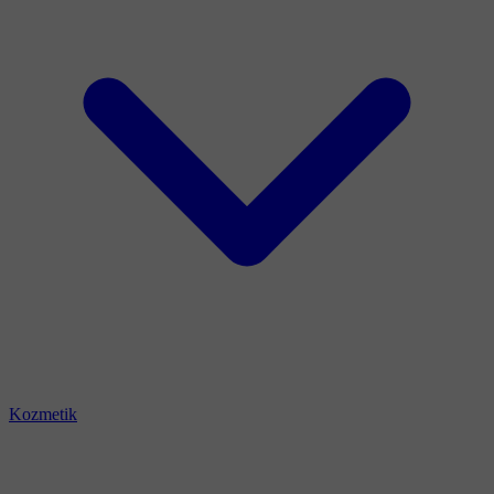
Kozmetik