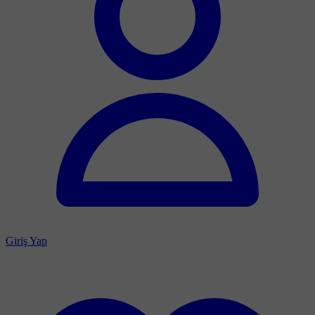
Giriş Yap