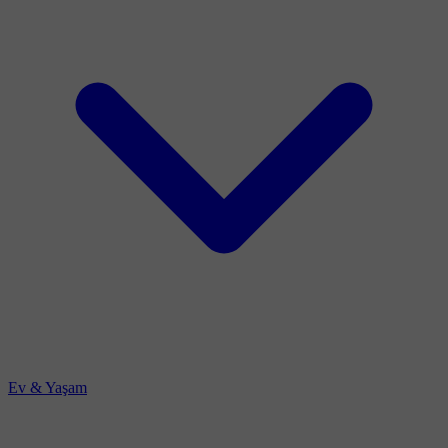
Ev & Yaşam