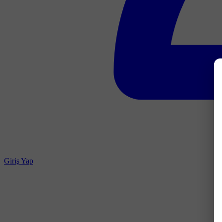
Giriş Yap