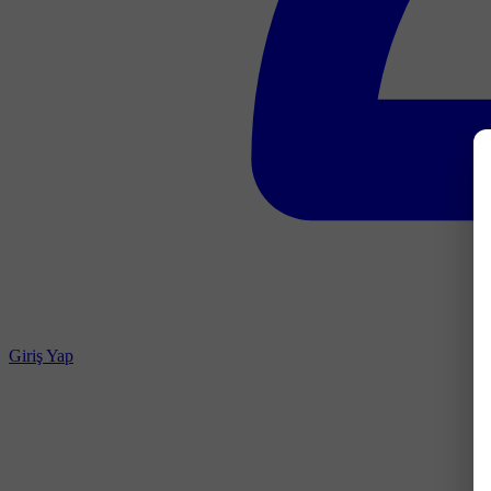
Giriş Yap